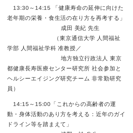
13:30～
14:15
「健康寿命の延伸に向けた
老年期の栄養・食生活の在り方を再考する」
成田 美紀 先生
（東京通信大学 人間福祉
学部 人間福祉学科 准教授／
地方独立行政法人 東京
都健康長寿医療センター研究所 社会参加と
ヘルシーエイジング研究チーム 非常勤研究
員）
14:15～
15:00
「これからの高齢者の運
動・身体活動のあり方を考える：近年のガイ
ドライン等を踏まえて」