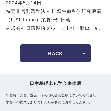
2024年
5
月14日
特定非営利活動法人 国際生命科学研究機構
（
ILSI Japan
）栄養研究部会
株式会社日清製粉グループ本社、野出 純一
BACK
日本基礎老化学会事務局
年会費、入会、退会、その他の会員全般についての問合せ、
学会への提案がありましたら事務局にお寄せください。