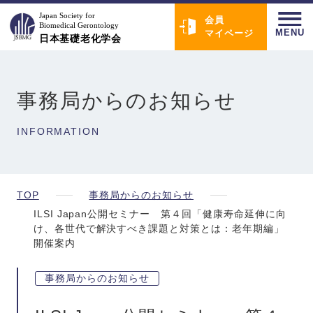
会員
MENU
マイページ
事務局からのお知らせ
INFORMATION
TOP
事務局からのお知らせ
ILSI Japan公開セミナー 第４回「健康寿命延伸に向
け、各世代で解決すべき課題と対策とは：老年期編」
開催案内
事務局からのお知らせ