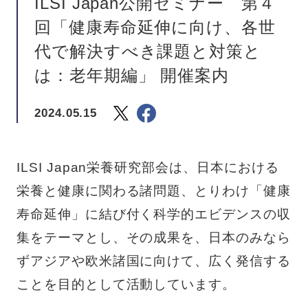
ILSI Japan公開セミナー 第４
回「健康寿命延伸に向け、各世
代で解決すべき課題と対策と
は：老年期編」 開催案内
2024.05.15
ILSI Japan栄養研究部会は、日本における
栄養と健康に関わる諸問題、とりわけ「健康
寿命延伸」に結び付く科学的エビデンスの収
集をテーマとし、その成果を、日本のみなら
ずアジアや欧米諸国に向けて、広く発信する
ことを目的として活動しています。